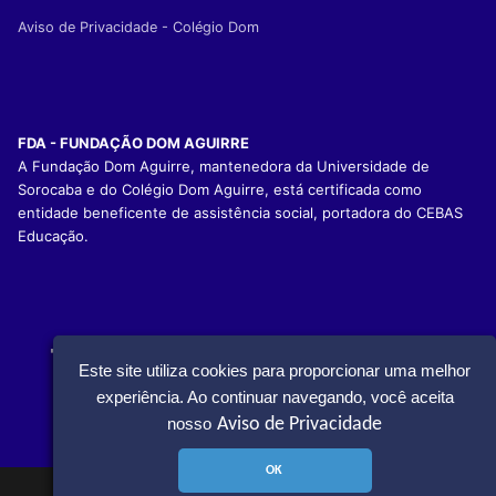
Aviso de Privacidade - Colégio Dom
FDA - FUNDAÇÃO DOM AGUIRRE
A Fundação Dom Aguirre, mantenedora da Universidade de
Sorocaba e do Colégio Dom Aguirre, está certificada como
entidade beneficente de assistência social, portadora do CEBAS
Educação.
Este site utiliza cookies para proporcionar uma melhor
experiência. Ao continuar navegando, você aceita
Aviso de Privacidade
nosso
Informações
sobre vagas
OK