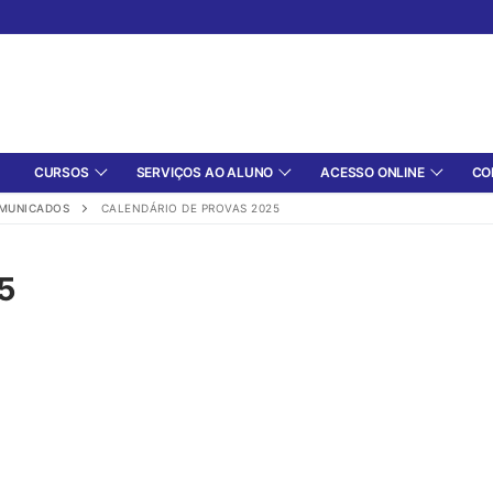
CURSOS
SERVIÇOS AO ALUNO
ACESSO ONLINE
CO
MUNICADOS
CALENDÁRIO DE PROVAS 2025
5