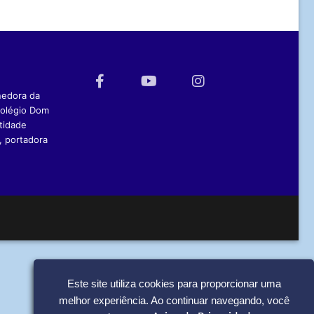
nedora da
Colégio Dom
tidade
, portadora
Este site utiliza cookies para proporcionar uma
melhor experiência. Ao continuar navegando, você