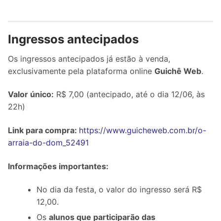
Ingressos antecipados
Os ingressos antecipados já estão à venda,
exclusivamente pela plataforma online
Guichê Web
.
Valor único:
R$ 7,00 (antecipado, até o dia 12/06, às
22h)
Link para compra:
https://www.guicheweb.com.br/o-
arraia-do-dom_52491
Informações importantes:
No dia da festa, o valor do ingresso será R$
12,00.
Os
alunos que participarão das