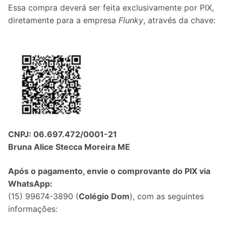
Essa compra deverá ser feita exclusivamente por PIX,
diretamente para a empresa
Flunky
, através da chave:
CNPJ: 06.697.472/0001-21
Bruna Alice Stecca Moreira ME
Após o pagamento, envie o comprovante do PIX via
WhatsApp:
(15) 99674-3890 (
Colégio Dom
), com as seguintes
informações: