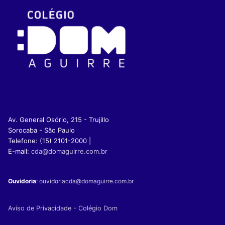
Av. General Osório, 215 - Trujillo
Sorocaba - São Paulo
Telefone: (15) 2101-2000 |
E-mail:
cda@domaguirre.com.br
Ouvidoria
:
ouvidoriacda@domaguirre.com.br
Aviso de Privacidade - Colégio Dom