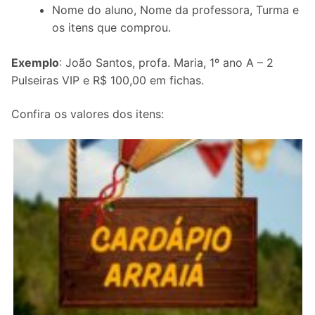
Nome do aluno, Nome da professora, Turma e
os itens que comprou.
Exemplo
: João Santos, profa. Maria, 1º ano A – 2
Pulseiras VIP e R$ 100,00 em fichas.
Confira os valores dos itens: