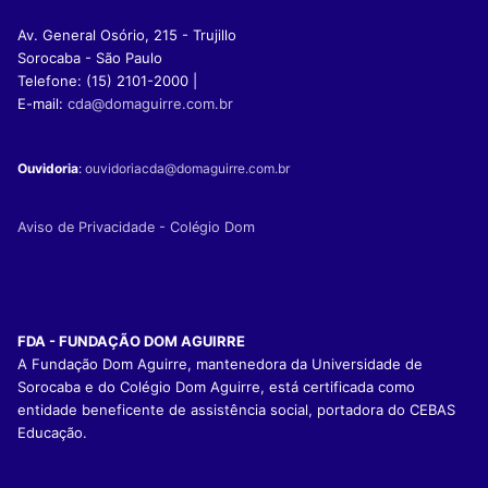
Av. General Osório, 215 - Trujillo
Sorocaba - São Paulo
Telefone: (15) 2101-2000 |
E-mail:
cda@domaguirre.com.br
Ouvidoria
:
ouvidoriacda@domaguirre.com.br
Aviso de Privacidade - Colégio Dom
FDA - FUNDAÇÃO DOM AGUIRRE
A Fundação Dom Aguirre, mantenedora da Universidade de
Sorocaba e do Colégio Dom Aguirre, está certificada como
entidade beneficente de assistência social, portadora do CEBAS
Educação.