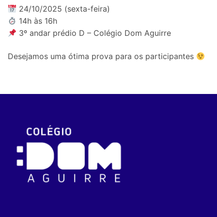
24/10/2025 (sexta-feira)
14h às 16h
3º andar prédio D – Colégio Dom Aguirre
Desejamos uma ótima prova para os participantes